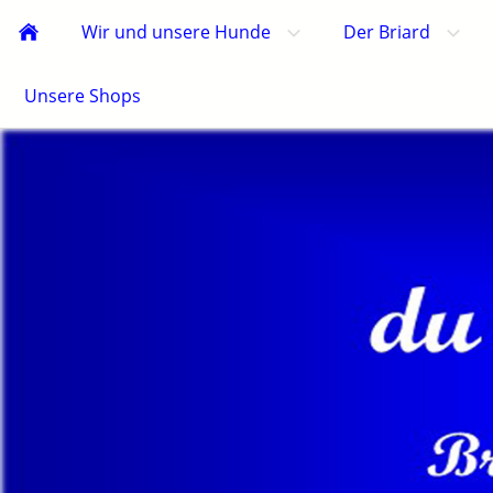
Wir und unsere Hunde
Der Briard
Unsere Shops