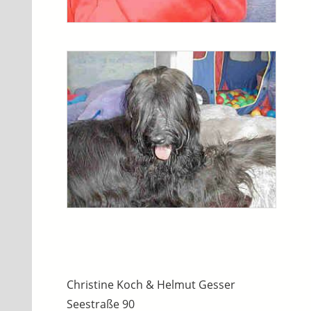
Christine Koch & Helmut Gesser
Seestraße 90