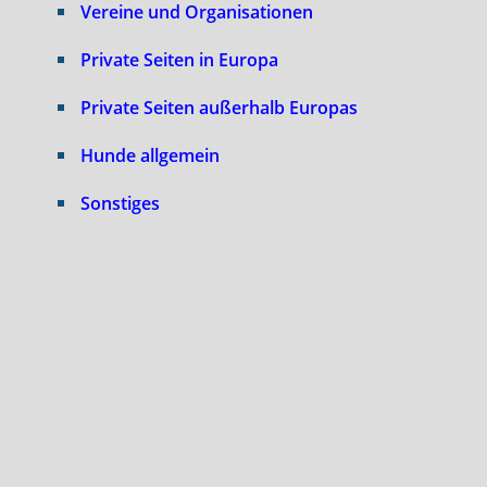
Vereine und Organisationen
Private Seiten in Europa
Private Seiten außerhalb Europas
Hunde allgemein
Sonstiges