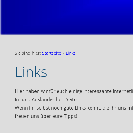
Sie sind hier:
Startseite
»
Links
Links
Hier haben wir für euch einige interessante Interne
In- und Ausländischen Seiten.
Wenn ihr selbst noch gute Links kennt, die ihr uns mit
freuen uns über eure Tipps!